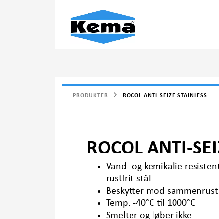
PRODUKTER
ROCOL ANTI-SEIZE STAINLESS
ROCOL ANTI-SEI
Vand- og kemikalie resistent
rustfrit stål
Beskytter mod sammenrustn
Temp. -40°C til 1000°C
Smelter og løber ikke