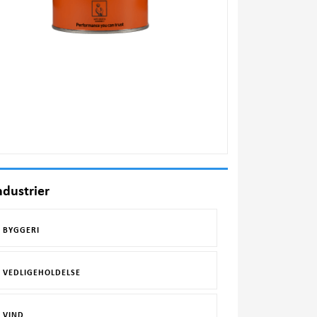
ndustrier
BYGGERI
VEDLIGEHOLDELSE
VIND