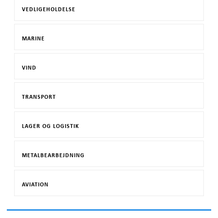
VEDLIGEHOLDELSE
MARINE
VIND
TRANSPORT
LAGER OG LOGISTIK
METALBEARBEJDNING
AVIATION