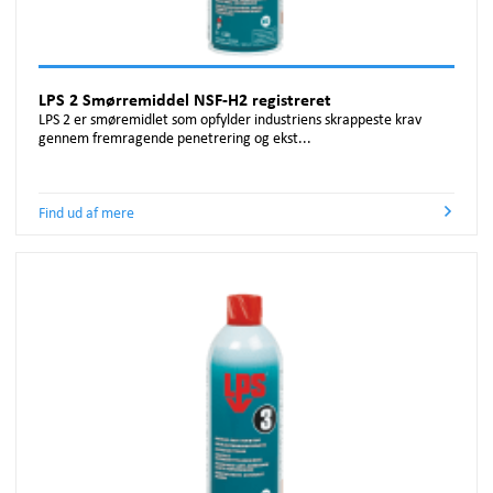
LPS 2 Smørremiddel NSF-H2 registreret
LPS 2 er smøremidlet som opfylder industriens skrappeste krav
gennem fremragende penetrering og ekst...
Find ud af mere