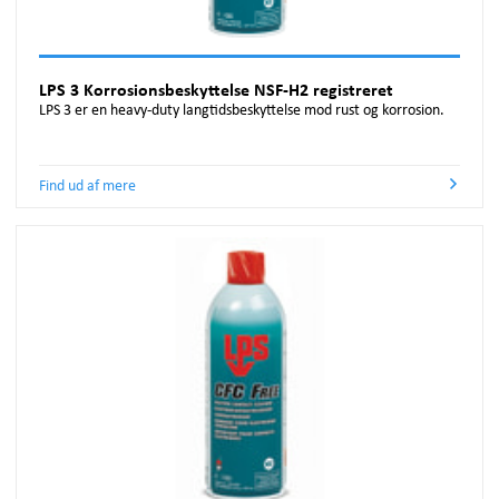
LPS 3 Korrosionsbeskyttelse NSF-H2 registreret
LPS 3 er en heavy-duty langtidsbeskyttelse mod rust og korrosion.
Find ud af mere