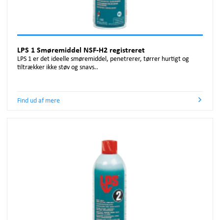
LPS 1 Smøremiddel NSF-H2 registreret
LPS 1 er det ideelle smøremiddel, penetrerer, tørrer hurtigt og
tiltrækker ikke støv og snavs..
Find ud af mere