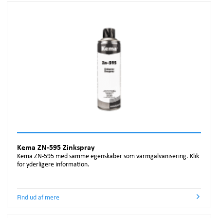
Kema ZN-595 Zinkspray
Kema ZN-595 med samme egenskaber som varmgalvanisering. Klik
for yderligere information.
Find ud af mere