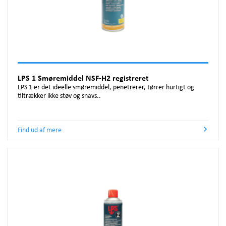
LPS 1 Smøremiddel NSF-H2 registreret
LPS 1 er det ideelle smøremiddel, penetrerer, tørrer hurtigt og
tiltrækker ikke støv og snavs..
Find ud af mere