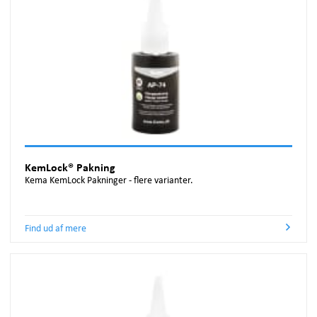
KemLock® Pakning
Kema KemLock Pakninger - flere varianter.
Find ud af mere