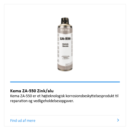
Kema ZA-550 Zink/alu
Kema ZA-550 er et højteknologisk korrosionsbeskyttelsesprodukt til
reparation og vedligeholdelsesopgaver.
Find ud af mere