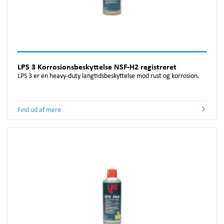
LPS 3 Korrosionsbeskyttelse NSF-H2 registreret
LPS 3 er en heavy-duty langtidsbeskyttelse mod rust og korrosion.
Find ud af mere