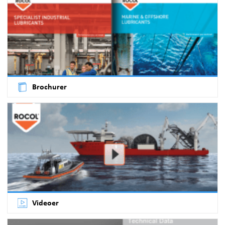
Brochurer
Videoer