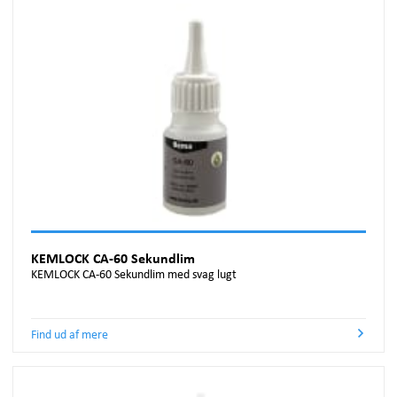
KEMLOCK CA-60 Sekundlim
KEMLOCK CA-60 Sekundlim med svag lugt
Find ud af mere