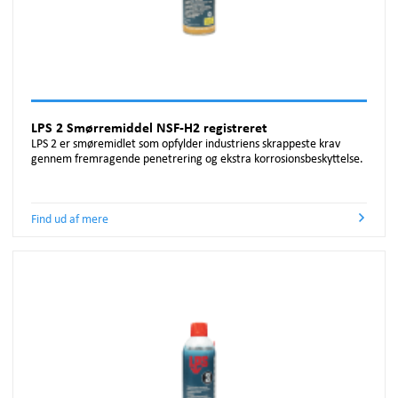
LPS 2 Smørremiddel NSF-H2 registreret
LPS 2 er smøremidlet som opfylder industriens skrappeste krav
gennem fremragende penetrering og ekstra korrosionsbeskyttelse.
Find ud af mere