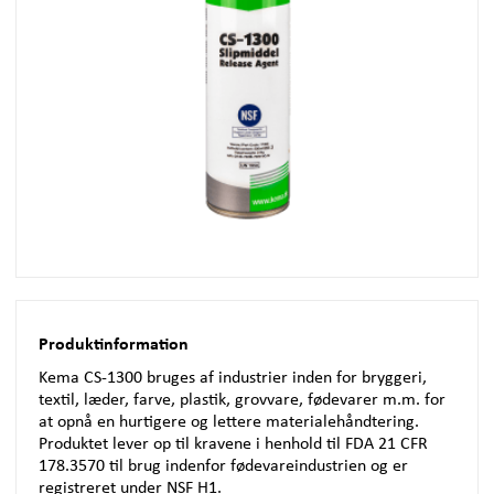
Produktinformation
Kema CS-1300 bruges af industrier inden for bryggeri,
textil, læder, farve, plastik, grovvare, fødevarer m.m. for
at opnå en hurtigere og lettere materialehåndtering.
Produktet lever op til kravene i henhold til
FDA
21
CFR
178.3570 til brug indenfor fødevareindustrien og er
registreret under
NSF
H1.