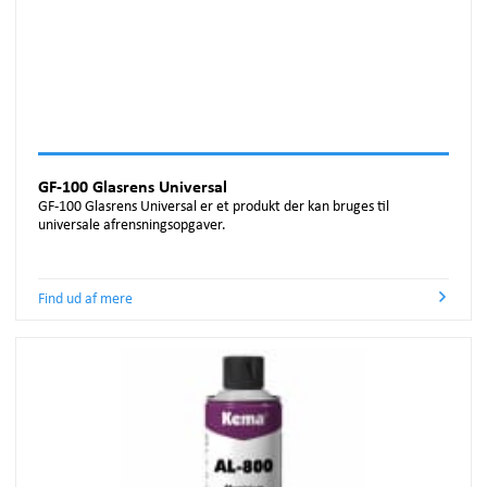
GF-100 Glasrens Universal
GF-100 Glasrens Universal er et produkt der kan bruges til
universale afrensningsopgaver.
Find ud af mere