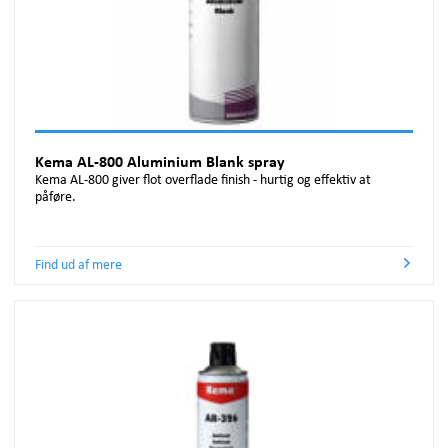
Kema AL-800 Aluminium Blank spray
Kema AL-800 giver flot overflade finish - hurtig og effektiv at
påføre.
Find ud af mere