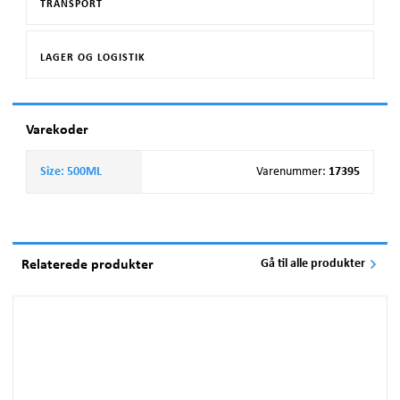
TRANSPORT
LAGER OG LOGISTIK
Varekoder
Size: 500ML
Varenummer
:
17395
Relaterede produkter
Gå til alle produkter