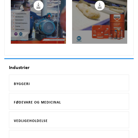
Industrier
BYGGERI
FØDEVARE OG MEDICINAL
VEDLIGEHOLDELSE