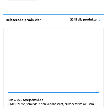
Relaterede produkter
Gå til alle produkter
EMC-02L Svejsemiddel
EMC-02L Svejsemiddel er en vandbaseret, silikonefri væske, som