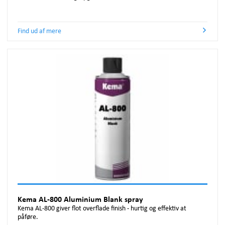
Find ud af mere
Kema AL-800 Aluminium Blank spray
Kema AL-800 giver flot overflade finish - hurtig og effektiv at
påføre.