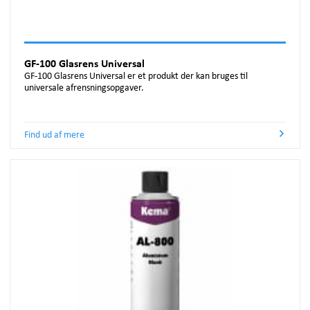
GF-100 Glasrens Universal
GF-100 Glasrens Universal er et produkt der kan bruges til
universale afrensningsopgaver.
Find ud af mere