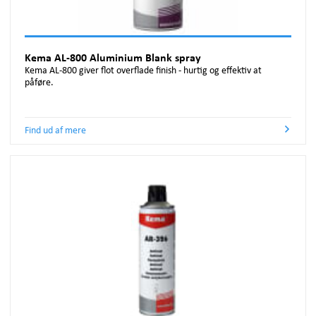
Kema AL-800 Aluminium Blank spray
Kema AL-800 giver flot overflade finish - hurtig og effektiv at
påføre.
Find ud af mere