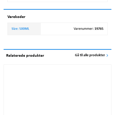
Varekoder
Size: 500ML
Varenummer
:
19765
Relaterede produkter
Gå til alle produkter