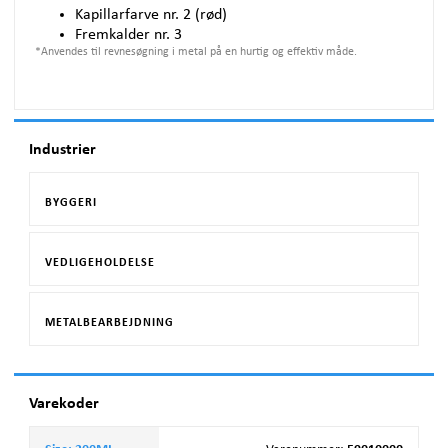
Kapillarfarve nr. 2 (rød)
Fremkalder nr. 3
*
Anvendes til revnesøgning i metal på en hurtig og effektiv måde.
Industrier
BYGGERI
VEDLIGEHOLDELSE
METALBEARBEJDNING
Varekoder