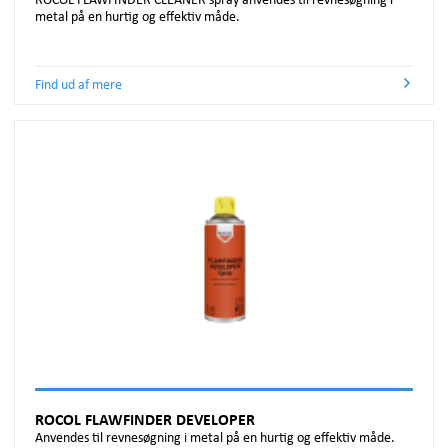
ROCOL FLAWFINDER CLEANER spray anvendes til revnesøgning i
metal på en hurtig og effektiv måde.
Find ud af mere
ROCOL FLAWFINDER DEVELOPER
Anvendes til revnesøgning i metal på en hurtig og effektiv måde.