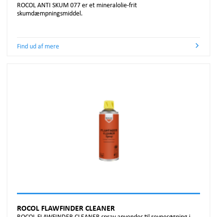
ROCOL ANTI SKUM 077 er et mineralolie-frit
skumdæmpningsmiddel.
Find ud af mere
ROCOL FLAWFINDER CLEANER