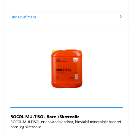
Find ud af mere
ROCOL MULTISOL Bore-/Skæreolie
ROCOL MULTISOL er en vandblandbar, biostabil mineraloliebaseret
bore- og skæreolie.