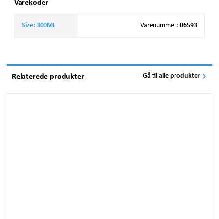
Varekoder
Size: 300ML
Varenummer
:
06593
Relaterede produkter
Gå til alle produkter