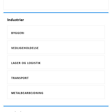
Industrier
BYGGERI
VEDLIGEHOLDELSE
LAGER OG LOGISTIK
TRANSPORT
METALBEARBEJDNING