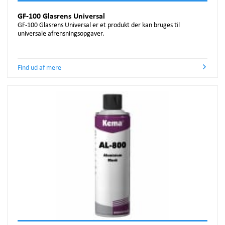
GF-100 Glasrens Universal
GF-100 Glasrens Universal er et produkt der kan bruges til
universale afrensningsopgaver.
Find ud af mere