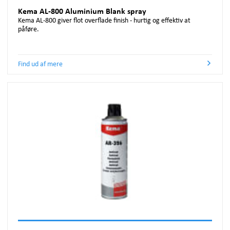
Kema AL-800 Aluminium Blank spray
Kema AL-800 giver flot overflade finish - hurtig og effektiv at
påføre.
Find ud af mere