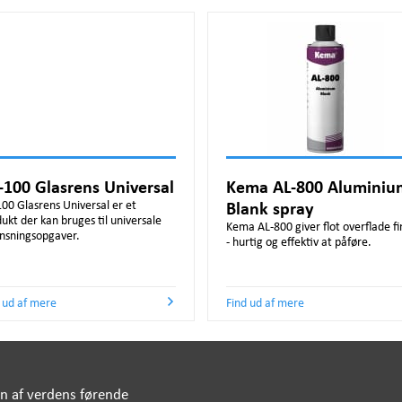
-100 Glasrens Universal
Kema AL-800 Aluminiu
00 Glasrens Universal er et
Blank spray
ukt der kan bruges til universale
Kema AL-800 giver flot overflade fi
nsningsopgaver.
- hurtig og effektiv at påføre.
 ud af mere
Find ud af mere
n af ​​verdens førende