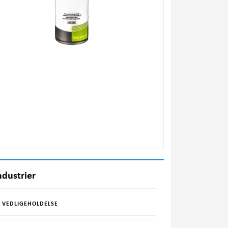
ndustrier
VEDLIGEHOLDELSE