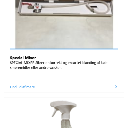
Special Mixer
SPECIAL MIXER Sikrer en korrekt og ensartet blanding af køle-
smøremidler eller andre væsker.
Find ud af mere