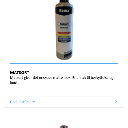
MATSORT
Matsort giver det ønskede matte look. Er en lak til beskyttelse og
finish.
Find ud af mere