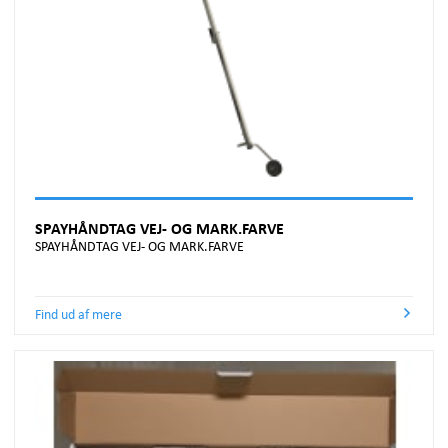
SPAYHÅNDTAG VEJ- OG MARK.FARVE
SPAYHÅNDTAG VEJ- OG MARK.FARVE
Find ud af mere