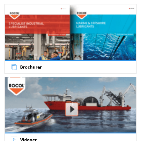
Brochurer
Videoer