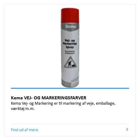
Kema VEJ- OG MARKERINGSFARVER
Kema Vej- og Markering er til markering af veje, emballage,
værktøj m.m.
Find ud af mere