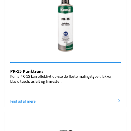
PR-15 Punktrens
Kema PR-15 kan effektivt opløse de fleste malingstyper, lakker,
blæk, tusch, asfalt og limrester.
Find ud af mere