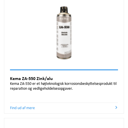
Kema ZA-550 Zink/alu
Kema ZA-550 er et højteknologisk korrosionsbeskyttelsesprodukt til
reparation og vedligeholdelsesopgaver.
Find ud af mere