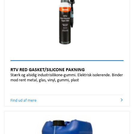
RTV RED GASKET/SILICONE PAKNING
Stærk og alsidig industrisilikone-gummi. Elektrisk isolerende. Binder
mod rent metal, glas, vinyl, gummi, plast
Find ud af mere