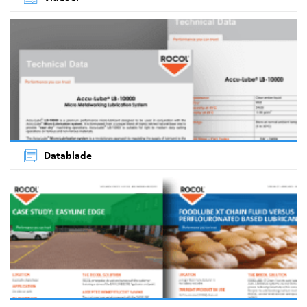
Datablade