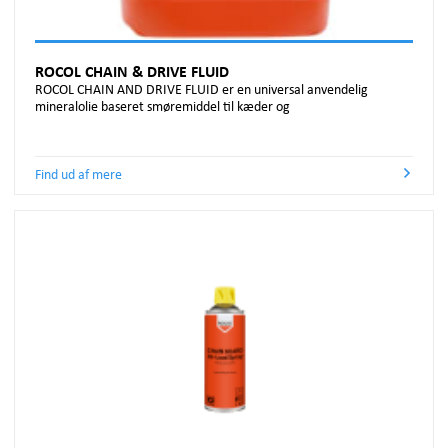
ROCOL CHAIN & DRIVE FLUID
ROCOL CHAIN AND DRIVE FLUID er en universal anvendelig
mineralolie baseret smøremiddel til kæder og
Find ud af mere