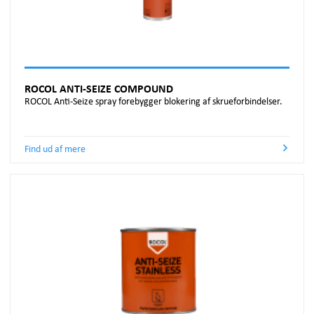
ROCOL ANTI-SEIZE COMPOUND
ROCOL Anti-Seize spray forebygger blokering af skrueforbindelser.
Find ud af mere