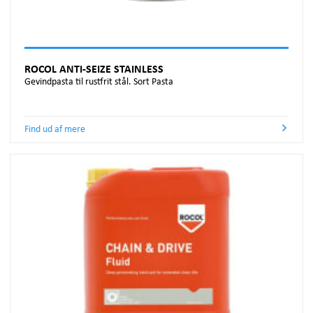
ROCOL ANTI-SEIZE STAINLESS
Gevindpasta til rustfrit stål. Sort Pasta
Find ud af mere