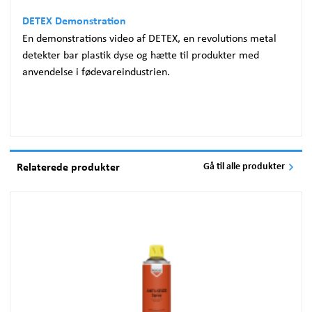
DETEX Demonstration
En demonstrations video af DETEX, en revolutions metal
detekter bar plastik dyse og hætte til produkter med
anvendelse i fødevareindustrien.
Relaterede produkter
Gå til alle produkter